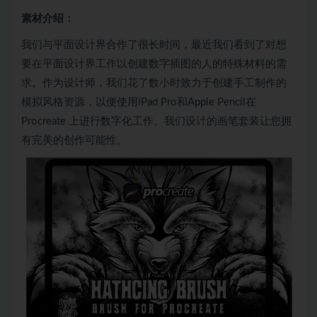
素材介绍：
我们与平面设计界合作了很长时间，最近我们看到了对想
要在平面设计界工作以创建数字插图的人的特殊材料的需
求。作为设计师，我们花了数小时致力于创建手工制作的
模拟风格资源，以便使用iPad Pro和Apple Pencil在
Procreate 上进行数字化工作。我们设计的画笔套装让您拥
有完美的创作可能性。