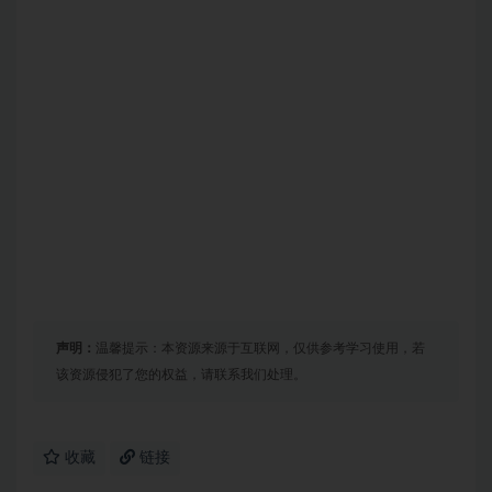
声明：
温馨提示：本资源来源于互联网，仅供参考学习使用，若
该资源侵犯了您的权益，请联系我们处理。
收藏
链接