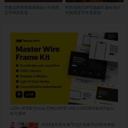
优雅品牌海报邀请函设计衬线英
时尚优雅品牌包装婚礼徽标设计
文字体安装包
衬线英文字体安装包
1200+屏双配色响应式网站WEB UI设计流程图线框图Figma
格式素材
2024龙年新年春节元旦新春节日宣传海报