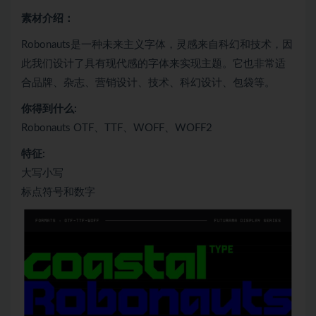
素材介绍：
Robonauts是一种未来主义字体，灵感来自科幻和技术，因
此我们设计了具有现代感的字体来实现主题。它也非常适
合品牌、杂志、营销设计、技术、科幻设计、包袋等。
你得到什么:
Robonauts OTF、TTF、WOFF、WOFF2
特征:
大写小写
标点符号和数字