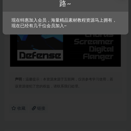
路~
现在特惠加入会员，海量精品素材教程资源马上拥有，
现在已经有几千位会员加入~
声明：
温馨提示：本资源来源于互联网，仅供参考学习使用，若
该资源侵犯了您的权益，请联系我们处理。
收藏
链接