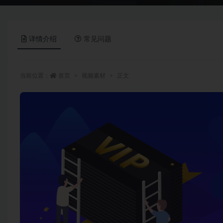
详情介绍
常见问题
当前位置：
首页
视频素材
正文