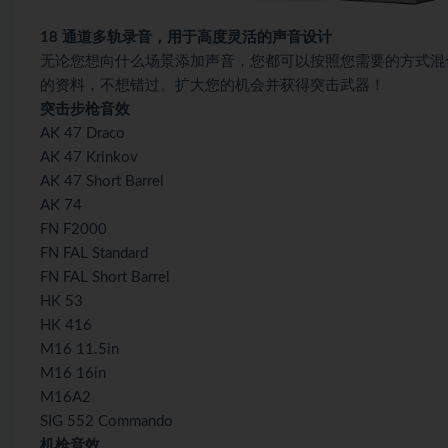
18 通道多轨录音，用于高度灵活的声音设计
无论您想向什么场景添加声音，您都可以按照您需要的方式混合
的资料，不想错过。扩大您的机会并获得突击武器！
突击步枪音效
AK 47 Draco
AK 47 Krinkov
AK 47 Short Barrel
AK 74
FN F2000
FN FAL Standard
FN FAL Short Barrel
HK 53
HK 416
M16 11.5in
M16 16in
M16A2
SIG 552 Commando
机枪音效