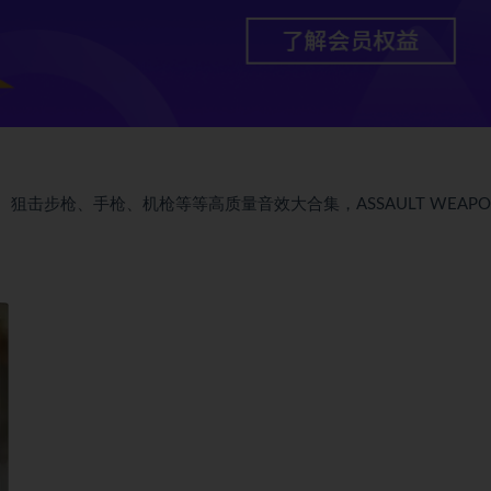
– 步枪、狙击步枪、手枪、机枪等等高质量音效大合集，ASSAULT WEAPO