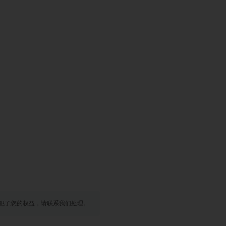
犯了您的权益，请联系我们处理。