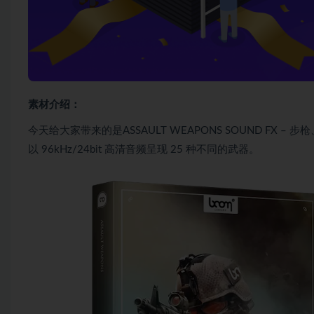
素材介绍：
今天给大家带来的是ASSAULT WEAPONS SOUND FX 
以 96kHz/24bit 高清音频呈现 25 种不同的武器。