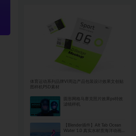
体育运动系列品牌VI周边产品包装设计效果文创贴
图样机PSD素材
圆形网格马赛克照片效果ps特效
滤镜样机
【Blender插件】Alt Tab Ocean
Water 1.0 真实水材质海洋动画