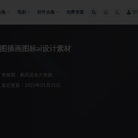
合集
笔刷
软件合集
免费资源
登
图插画图标ai设计素材
有效期：购买后永久有效
最近更新：2023年01月21日