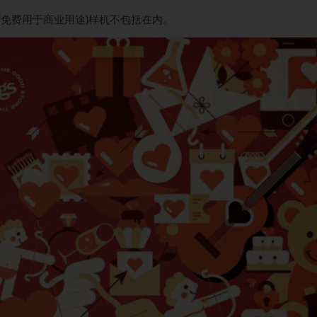
免费用于商业用途)样机不包括在内。