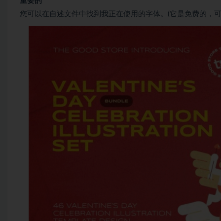
重要的
您可以在自述文件中找到我正在使用的字体。(它是免费的，可