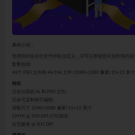
素材介绍：
使用组织良好的文件轻松自定义，它可以帮助您在短时间内设
套餐包括:
46个 PSD 文件和 46个Ai 文件 (1080×1080 像素/15×15 英寸
特征
完全分层的 Ai 和 PSD 文件。
完全可定制和可编辑。
画板尺寸 1080×1080 像素/15×15 英寸
CMYK @ 300 DPI-打印就绪。
社交媒体 @ 300 DPI