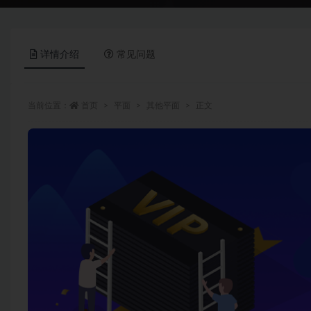
详情介绍
常见问题
当前位置：
首页
平面
其他平面
正文