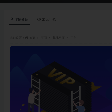
详情介绍
常见问题
当前位置：
首页
平面
其他平面
正文