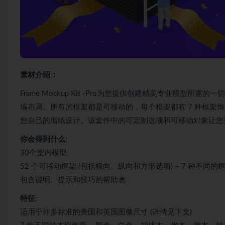
素材介绍：
Frame Mockup Kit -Pro为您提供创建精美专业模型所
墙布局。所有的框架都是可移动的，每个框架都有 7 种框架
您自己的墙纸设计。该套件中的可定制选项和可移动对象让您
你会得到什么:
30个室内模型
52 个可移动框架 (包括横向、纵向和方形选项) + 7 种不同的
包含说明、提示和技巧的帮助表
特征:
适用于许多标准的美国和英国图像尺寸 (详情见下文)