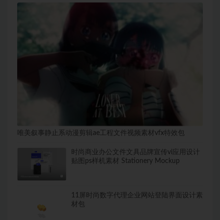
唯美叙事静止系动漫剪辑ae工程文件视频素材vfx特效包
时尚商业办公文件文具品牌宣传vi应用设计
贴图ps样机素材 Stationery Mockup
11屏时尚数字代理企业网站登陆界面设计素
材包