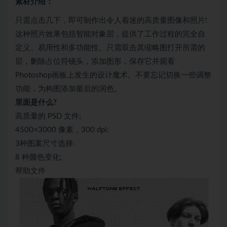
素材介绍：
只需点击几下，即可制作出令人着迷的高质量图像和照片!
这种照片效果包括智能对象层，提供了工作过程的完全自
定义、易用性和多功能性。只需双击其缩略图打开所需的
层，删除占位符镜头，添加图形，保存它并观看
Photoshop画板上发生的设计魔术。不要忘记切换一些调整
功能，为构图添加最后的润色。
里面是什么?
高质量的 PSD 文件;
4500×3000 像素，300 dpi:
3种图案尺寸选择:
8 种颜色变化;
帮助文件