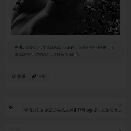
声明：
温馨提示：本资源来源于互联网，仅供参考学习使用，若
该资源侵犯了您的权益，请联系我们处理。
收藏
链接
上一篇
潮流迷幻未来逆反差杂志标题品牌logo设计装饰英文字
体素材 Sherarrd – Modern Fu
下一篇