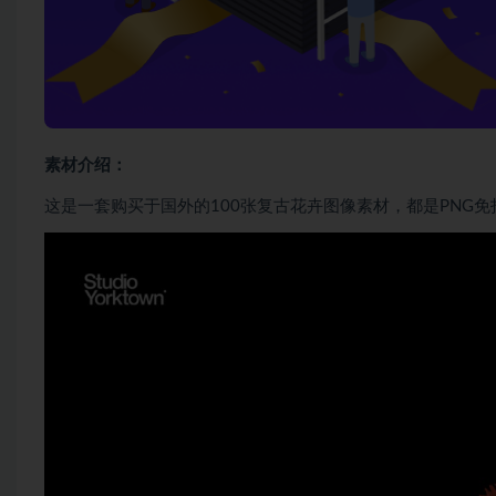
素材介绍：
这是一套购买于国外的100张复古花卉图像素材，都是PNG