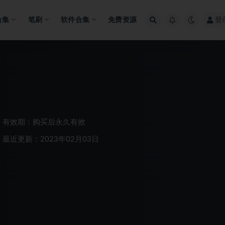
合集
笔刷
软件合集
免费资源
登
有效期：购买后永久有效
最近更新：2023年02月03日