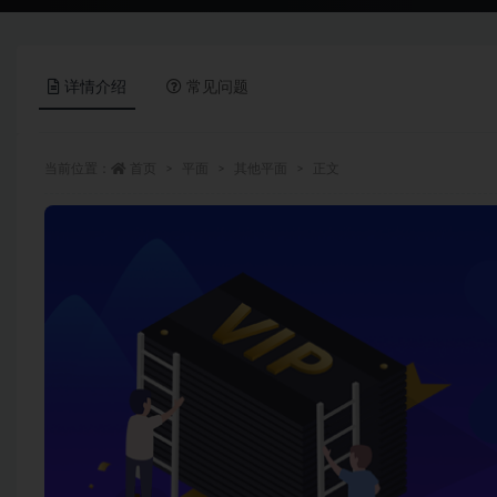
详情介绍
常见问题
当前位置：
首页
平面
其他平面
正文