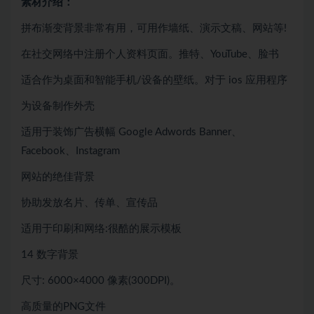
素材介绍：
拼布渐变背景非常有用，可用作墙纸、演示文稿、网站等!
在社交网络中注册个人资料页面。推特、YouTube、脸书
适合作为桌面和智能手机/设备的壁纸。对于 ios 应用程序
为设备制作外壳
适用于装饰广告横幅 Google Adwords Banner、
Facebook、Instagram
网站的绝佳背景
协助发放名片、传单、宣传品
适用于印刷和网络:很酷的展示模板
14 数字背景
尺寸: 6000×4000 像素(300DPI)。
高质量的PNG文件