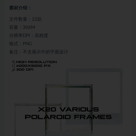
素材介绍：
文件数量：22款
容量：306M
分辨率DPI：高精度
格式：PNG
备注：不含展示中的平面设计