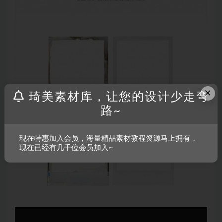
×
琦美素材库，让您的设计少走弯
路~
现在特惠加入会员，海量精品素材教程资源马上拥有，
现在已经有几千位会员加入~