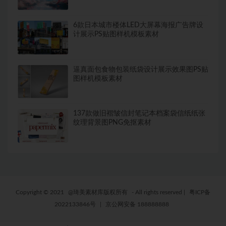
6款日本城市楼体LED大屏幕海报广告牌设
计展示PS贴图样机模板素材
逼真面包食物包装纸袋设计展示效果图PS贴
图样机模板素材
137款做旧褶皱信封笔记本档案袋信纸纸张
纹理背景图PNG免抠素材
Copyright © 2021
@琦美素材库版权所有
- All rights reserved
|
粤ICP备
2022133846号
|
京公网安备 188888888