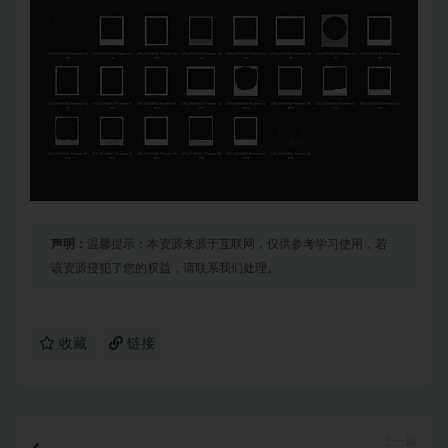
声明：
温馨提示：本资源来源于互联网，仅供参考学习使用，若
该资源侵犯了您的权益，请联系我们处理。
收藏
链接
上一篇