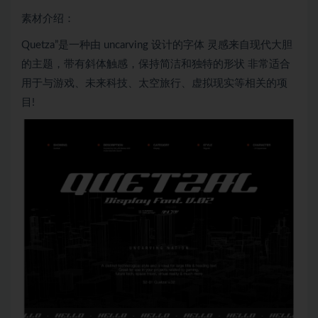
素材介绍：
Quetza”是一种由 uncarving 设计的字体 灵感来自现代大胆
的主题，带有斜体触感，保持简洁和独特的形状 非常适合
用于与游戏、未来科技、太空旅行、虚拟现实等相关的项
目!