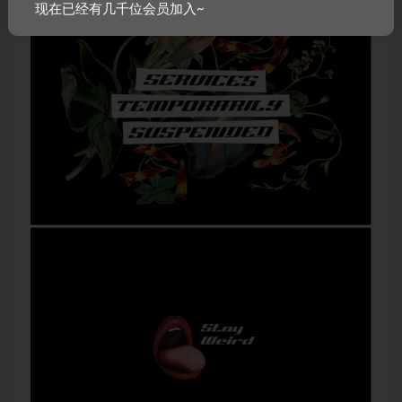
现在已经有几千位会员加入~