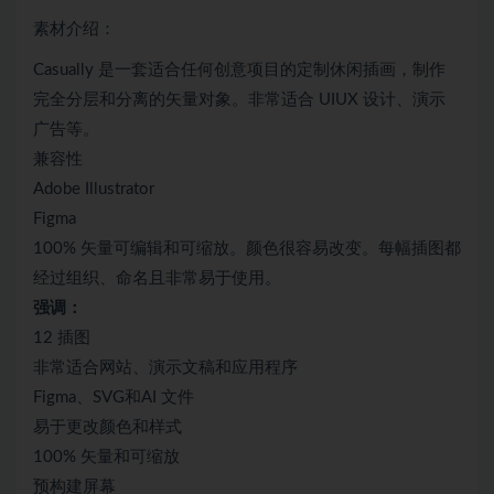
素材介绍：
Casually 是一套适合任何创意项目的定制休闲插画，制作
完全分层和分离的矢量对象。非常适合 UIUX 设计、演示
广告等。
兼容性
Adobe Illustrator
Figma
100% 矢量可编辑和可缩放。颜色很容易改变。每幅插图都
经过组织、命名且非常易于使用。
强调：
12 插图
非常适合网站、演示文稿和应用程序
Figma、SVG和AI 文件
易于更改颜色和样式
100% 矢量和可缩放
预构建屏幕