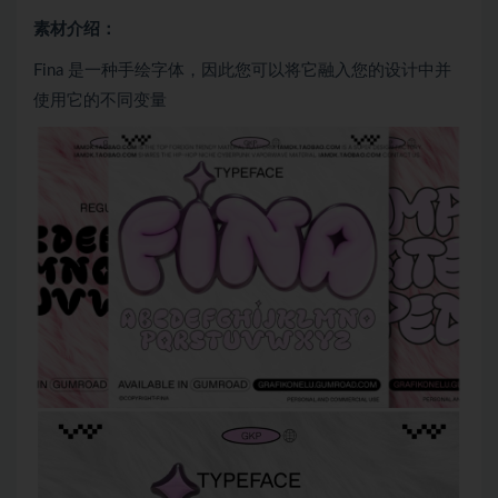
素材介绍：
Fina 是一种手绘字体，因此您可以将它融入您的设计中并
使用它的不同变量