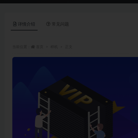
详情介绍
常见问题
当前位置：
首页
样机
正文