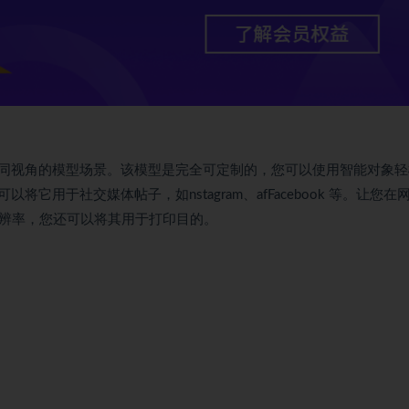
同视角的模型场景。该模型是完全可定制的，您可以使用智能对象轻
用于社交媒体帖子，如nstagram、afFacebook 等。让您在
于其高分辨率，您还可以将其用于打印目的。