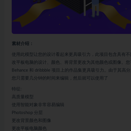
素材介绍：
使用此模型让您的设计看起来更具吸引力，此项目包含具有不
改平板电脑的设计、颜色、将背景更改为其他颜色或图像。您可以将它
Behance 和 dribbble 项目上的作品集更具吸引力。由
您只需要几分钟的时间来编辑，然后就可以使用了
特征:
高质量模型
使用智能对象非常容易编辑
Photoshop 分层
更改背景颜色和图像
更改平板电脑颜色