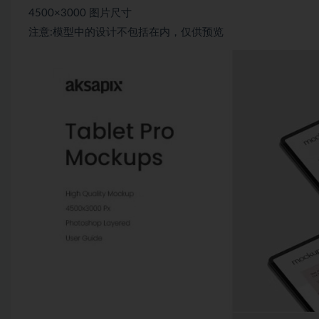
4500×3000 图片尺寸
注意:模型中的设计不包括在内，仅供预览