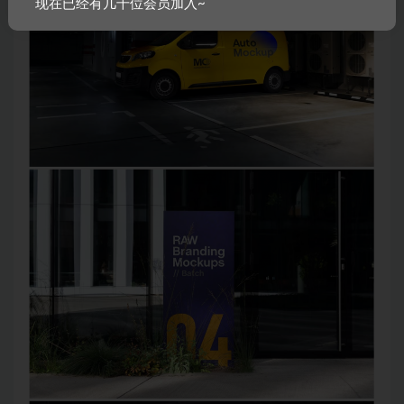
现在已经有几千位会员加入~