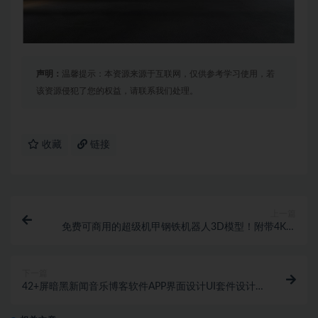
声明：
温馨提示：本资源来源于互联网，仅供参考学习使用，若
该资源侵犯了您的权益，请联系我们处理。
收藏
链接
上一篇
免费可商用的超级机甲钢铁机器人3D模型！附带4K贴
图材质
下一篇
42+屏暗黑新闻音乐博客软件APP界面设计UI套件设计
素材包