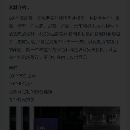
素材介绍：
10 个高质量、真实世界的环境照片模型，包括各种广告表
面、墙壁、广告牌、屏幕、灯箱、汽车和标志.在几秒钟内
放置您的设计- 将您的品牌设计复制并粘贴到智能对象容器
中，您就完成了!自定义每个细节一一您可以更改所有项目
的颜色，同一个模型将与深色和浅色设计完美搭配，让您
完全控制场景设计不包括在内，仅供展示。
特征
10个PSD 文件
10个JPG文件
完全可定制的颜色选项.
专业灯光摄影