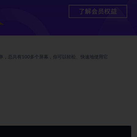
单，总共有100多个屏幕，你可以轻松、快速地使用它