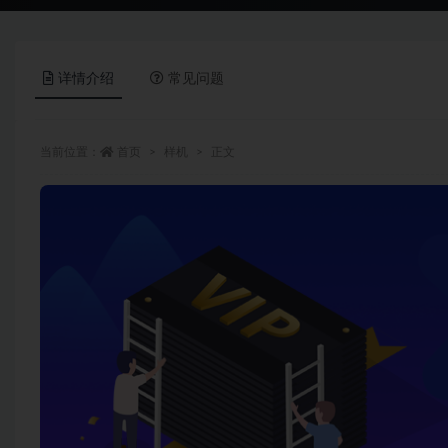
详情介绍
常见问题
当前位置：
首页
样机
正文