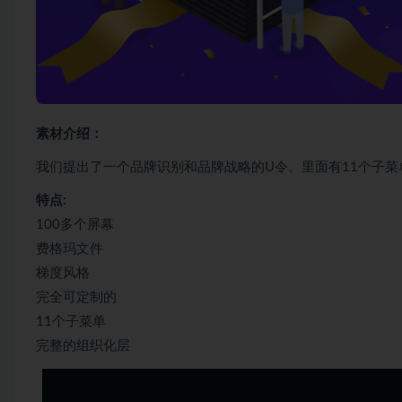
素材介绍：
我们提出了一个品牌识别和品牌战略的U令。里面有11个子菜
特点:
100多个屏幕
费格玛文件
梯度风格
完全可定制的
11个子菜单
完整的组织化层