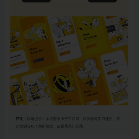
声明：
温馨提示：本资源来源于互联网，仅供参考学习使用，若
该资源侵犯了您的权益，请联系我们处理。