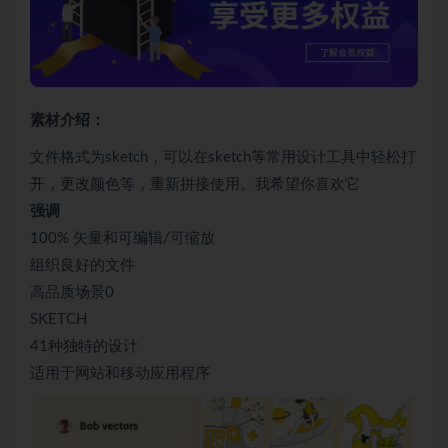
素材介绍：
文件格式为sketch，可以在sketch等常用设计工具中轻松打
开，更改颜色等，重新拼接使用。我希望你喜欢它
强调
100% 矢量和可编辑/可缩放
组织良好的文件
高品质场景0
SKETCH
41种独特的设计
适用于网站和移动应用程序