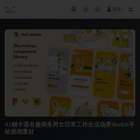
登录
全部
41幅卡通有趣商务男女日常工作生活场景Sketch手
绘插画素材