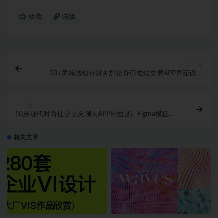
收藏
链接
上一篇
30+屏简洁银行财务加密货币在线交易APP界面设计
Figma模板素材
下一篇
50屏现代时尚社交交友聊天APP界面设计Figma模板素
材
相关文章