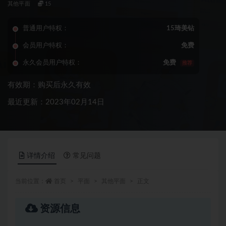
其他平面
15
普通用户特权：
15琦美钻
会员用户特权：
免费
永久会员用户特权：
免费
推荐
有效期：购买后永久有效
最近更新：2023年02月14日
详情介绍
常见问题
当前位置：
首页
平面
其他平面
正文
资源信息