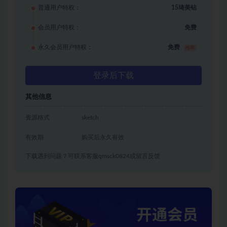
普通用户特权：
15琦美钻
会员用户特权：
免费
永久会员用户特权：
免费
推荐
登录后下载
其他信息
资源格式
sketch
有效期
购买后永久有效
下载遇到问题？可联系客服qmsck0824或留言反馈