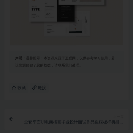
声明：
温馨提示：本资源来源于互联网，仅供参考学习使用，若
该资源侵犯了您的权益，请联系我们处理。
收藏
链接
上一篇
全套平面UI电商插画毕业设计面试作品集模板样机排版
PSD素材 1031期