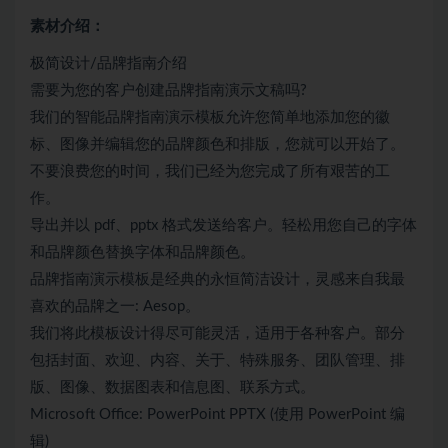
素材介绍：
极简设计/品牌指南介绍
需要为您的客户创建品牌指南演示文稿吗?
我们的智能品牌指南演示模板允许您简单地添加您的徽
标、图像并编辑您的品牌颜色和排版，您就可以开始了。
不要浪费您的时间，我们已经为您完成了所有艰苦的工
作。
导出并以 pdf、pptx 格式发送给客户。轻松用您自己的字体
和品牌颜色替换字体和品牌颜色。
品牌指南演示模板是经典的永恒简洁设计，灵感来自我最
喜欢的品牌之一: Aesop。
我们将此模板设计得尽可能灵活，适用于各种客户。部分
包括封面、欢迎、内容、关于、特殊服务、团队管理、排
版、图像、数据图表和信息图、联系方式。
Microsoft Office: PowerPoint PPTX (使用 PowerPoint 编
辑)