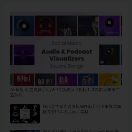
AE模板-社交媒体手机APP音频波形可视化工具新歌发布推广
宣传片
现代美学发光边缘模糊多彩几何图形视觉海
报背景PNG图片设计素材