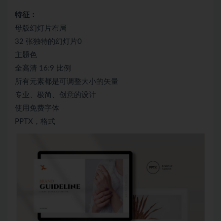
特征：
母版幻灯片布局
32 张独特的幻灯片0
主题色
全高清 16:9 比例
所有元素都是可调整大小的矢量
专业、极简、创意的设计
使用免费字体
PPTX，格式