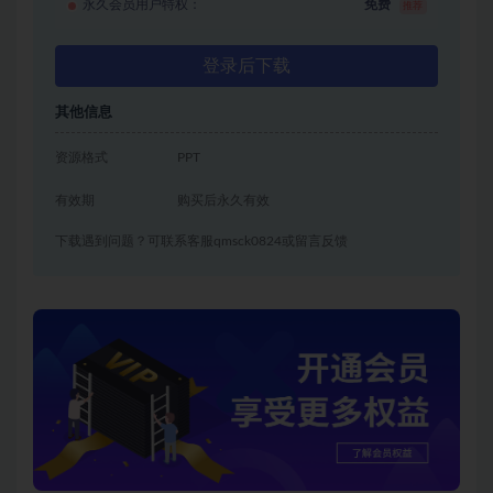
永久会员用户特权：
免费
推荐
登录后下载
其他信息
资源格式
PPT
有效期
购买后永久有效
下载遇到问题？可联系客服qmsck0824或留言反馈