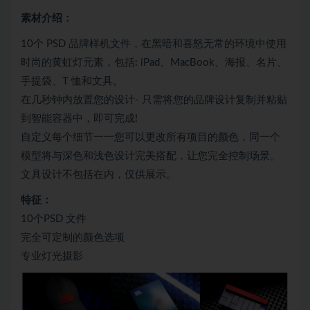
素材介绍：
10个 PSD 品牌样机文件，在黑暗和喜怒无常的环境中使用
时尚的黄虹灯元素，包括: iPad、MacBook、海报、名片、
手提袋、T 恤和文具。
在几秒钟内放置您的设计- 只需将您的品牌设计复制并粘贴
到智能容器中，即可完成!
自定义每个细节一一您可以更改所有项目的颜色，同一个
模型将与深色和浅色设计完美搭配，让您完全控制场景。
文具设计不包括在内，仅供展示。
特征：
10个PSD 文件
完全可定制的颜色选项
专业灯光摄影