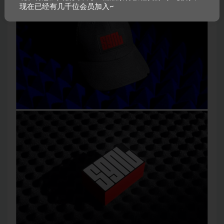
现在已经有几千位会员加入~