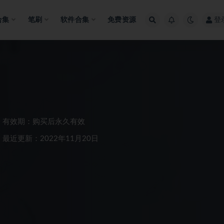
合集
笔刷
软件合集
免费资源
登
有效期：购买后永久有效
最近更新：2022年11月20日