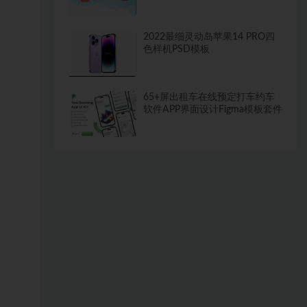
2022最细灵动岛苹果14 PRO四
色样机PSD模板
65+屏出租车在线预定打车约车
软件APP界面设计Figma模板套件