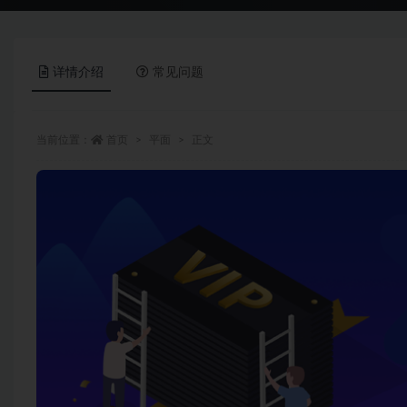
详情介绍
常见问题
当前位置：
首页
平面
正文