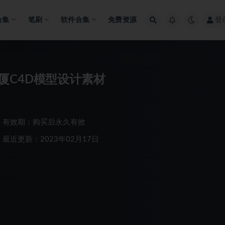
合集
笔刷
软件合集
免费资源
登
厦C4D模型设计素材
有效期：购买后永久有效
最近更新：2023年02月17日