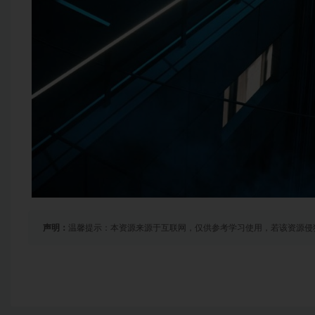
声明：
温馨提示：本资源来源于互联网，仅供参考学习使用，若该资源侵