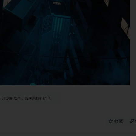
犯了您的权益，请联系我们处理。
收藏