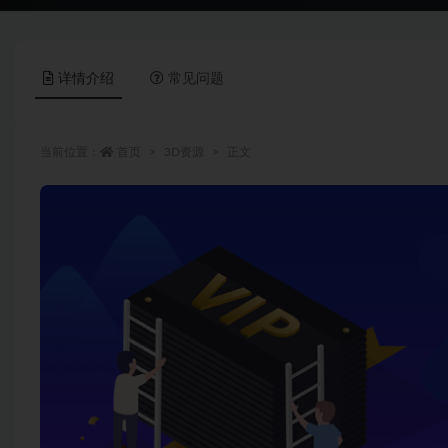
详情介绍
常见问题
当前位置：
首页
3D资源
正文