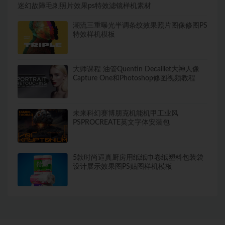
迷幻故障毛刺照片效果ps特效滤镜样机素材
潮流三重曝光半调条纹效果照片图像修图PS
特效样机模板
大师课程 油管Quentin Decaillet大神人像
Capture One和Photoshop修图视频教程
未来科幻赛博朋克机能机甲工业风
PSPROCREATE英文字体安装包
5款时尚逼真厨房用纸纸巾卷纸塑料包装袋
设计展示效果图PS贴图样机模板