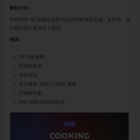
素材介绍：
烹饪时间 3D 插图在这里为您的内容增添美感，更简单、更
可爱的设计更加令人惊叹
强调：
30 对象插图
可编辑颜色
准备渲染
高分辨率 3000 x 3000 像素
可编辑对象
PNG 和BLENDER文件