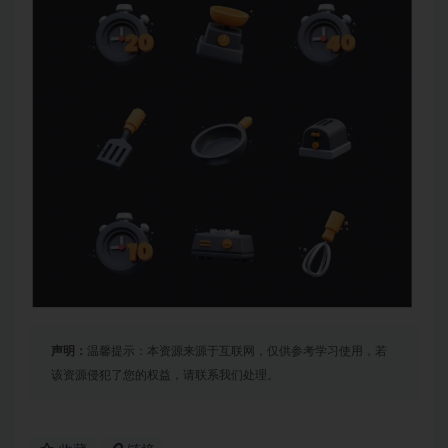
声明：
温馨提示：本资源来源于互联网，仅供参考学习使用，若
该资源侵犯了您的权益，请联系我们处理。