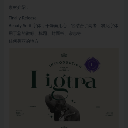
素材介绍：
Finally Release
Beauty Serif 字体，干净而用心，它结合了两者，将此字体
用于您的徽标、标题、封面书、杂志等
任何美丽的地方