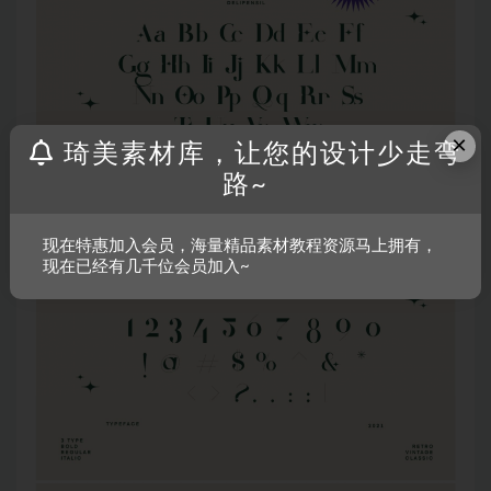
×
琦美素材库，让您的设计少走弯
路~
现在特惠加入会员，海量精品素材教程资源马上拥有，
现在已经有几千位会员加入~