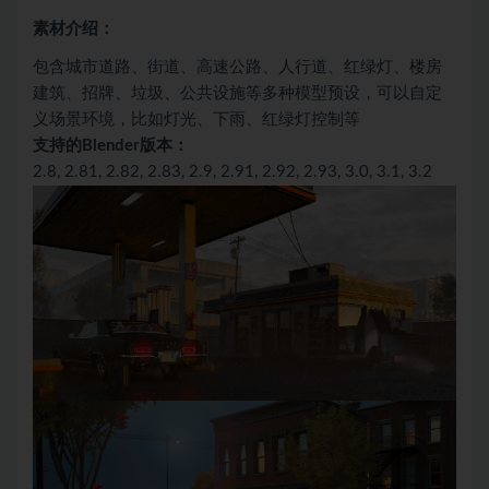
素材介绍：
包含城市道路、街道、高速公路、人行道、红绿灯、楼房
建筑、招牌、垃圾、公共设施等多种模型预设，可以自定
义场景环境，比如灯光、下雨、红绿灯控制等
支持的Blender版本：
2.8, 2.81, 2.82, 2.83, 2.9, 2.91, 2.92, 2.93, 3.0, 3.1, 3.2