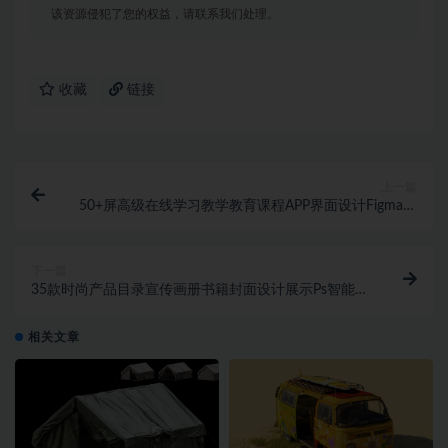
该资源侵犯了您的权益，请联系我们处理。
收藏
链接
上一篇
50+屏高级在线学习教学教育课程APP界面设计Figma模
板素材
下一篇
35款时尚产品目录宣传画册书籍封面设计展示Ps智能贴
图样机模板
相关文章