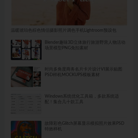
温暖琥珀色棕色情侣摄影照片调色手机Lightroom预设包
Blender趣味3D立体旅行旅游野营人物活动
场景模型PNG免扣素材
时尚多角度商务名片卡片设计VI展示贴图
PSD样机MOCKUPS模板素材
Windows系统优化工具箱，多款系统适
配！集合几十款工具
故障彩色Glitch屏幕显示模拟照片效果PSD
特效样机