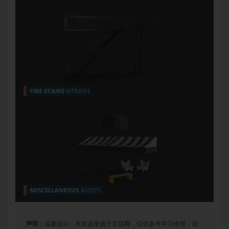
声明：
温馨提示：本资源来源于互联网，仅供参考学习使用，若