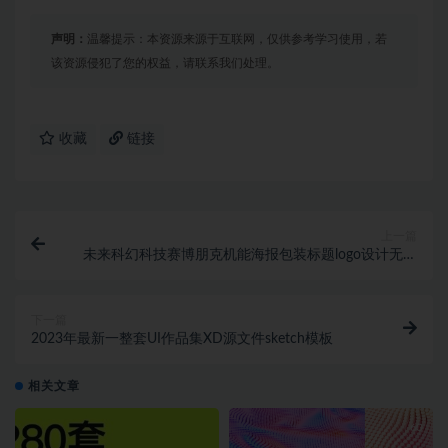
声明：
温馨提示：本资源来源于互联网，仅供参考学习使用，若
该资源侵犯了您的权益，请联系我们处理。
收藏
链接
上一篇
未来科幻科技赛博朋克机能海报包装标题logo设计无衬
线英文字体包 Megabeat – Retro
下一篇
2023年最新一整套UI作品集XD源文件sketch模板
相关文章