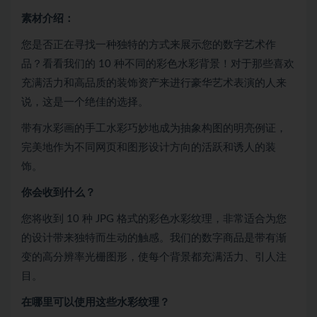
素材介绍：
您是否正在寻找一种独特的方式来展示您的数字艺术作
品？看看我们的 10 种不同的彩色水彩背景！对于那些喜欢
充满活力和高品质的装饰资产来进行豪华艺术表演的人来
说，这是一个绝佳的选择。
带有水彩画的手工水彩巧妙地成为抽象构图的明亮例证，
完美地作为不同网页和图形设计方向的活跃和诱人的装
饰。
你会收到什么？
您将收到 10 种 JPG 格式的彩色水彩纹理，非常适合为您
的设计带来独特而生动的触感。我们的数字商品是带有渐
变的高分辨率光栅图形，使每个背景都充满活力、引人注
目。
在哪里可以使用这些水彩纹理？