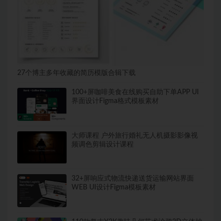
27个博主多年收藏的简历模版合辑下载
100+屏咖啡美食在线购买自助下单APP UI
界面设计Figma格式模板素材
大师课程 户外旅行婚礼无人机摄影影像视
频调色剪辑设计课程
32+屏响应式物流快递送货运输网站界面
WEB UI设计Figma模板素材