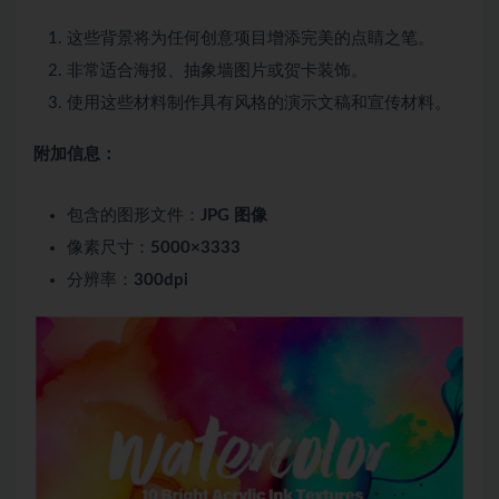
这些背景将为任何创意项目增添完美的点睛之笔。
非常适合海报、抽象墙图片或贺卡装饰。
使用这些材料制作具有风格的演示文稿和宣传材料。
附加信息：
包含的图形文件：
JPG 图像
像素尺寸：
5000×3333
分辨率：
300dpi