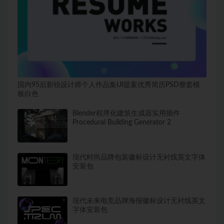
国内95后新锐设计师个人作品集UI提案优秀简历PSD整套模
板白色
Blender程序化建筑生成器实用插件
Procedural Building Generator 2
现代时尚品牌包装徽标设计无衬线英文字体
安装包
现代未来电竞品牌海报徽标设计无衬线英文
字体安装包