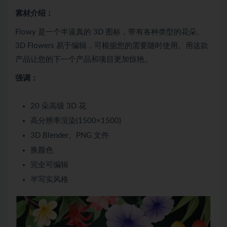
素材介绍：
Flowy 是一个半逼真的 3D 图标，带有各种类型的花朵。
3D Flowers 易于编辑，可根据您的需要随时使用。用这款
产品让您的下一个产品和项目更加惊艳。
强调：
20 朵高级 3D 花
高分辨率渲染(1500×1500)
3D Blender、PNG 文件
换颜色
完全可编辑
半写实风格