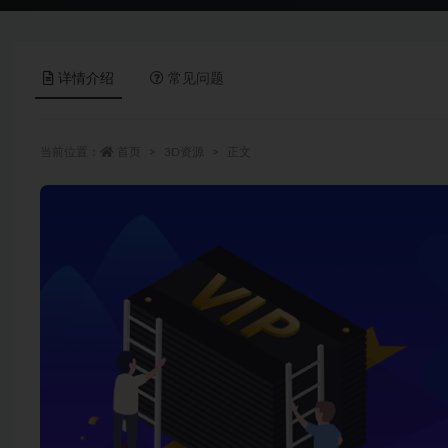
详情介绍
常见问题
当前位置：
首页
3D资源
正文