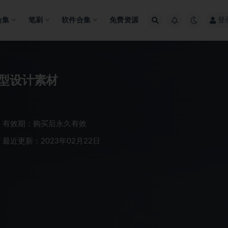
合集
笔刷
软件合集
免费资源
登
模型设计素材
有效期：购买后永久有效
最近更新：2023年02月22日