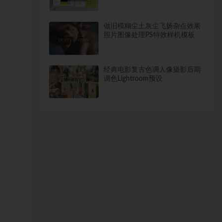
做旧模糊尘土灰尘飞扬杂点效果
照片图像处理PS特效样机模板
经典电影复古色调人像摄影后期
调色Lightroom预设