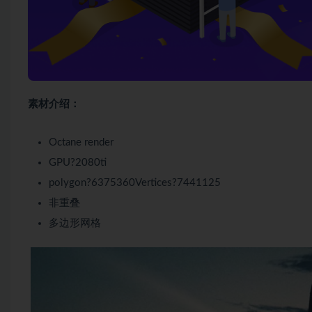
素材介绍：
Octane render
GPU?2080ti
polygon?6375360Vertices?7441125
非重叠
多边形网格