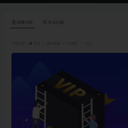
详情介绍
常见问题
当前位置：
首页
插件合集
PS插件
正文