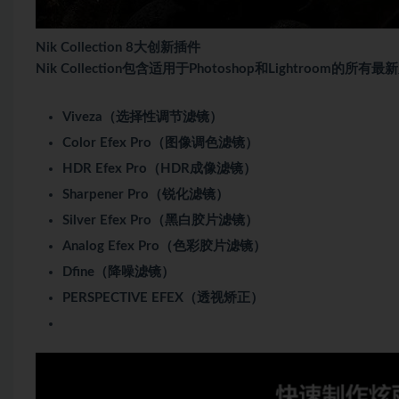
Nik Collection 8大创新插件
Nik Collection包含适用于Photoshop和Lightroo
Viveza（选择性调节滤镜）
Color Efex Pro（图像调色滤镜）
HDR Efex Pro（HDR成像滤镜）
Sharpener Pro（锐化滤镜）
Silver Efex Pro（黑白胶片滤镜）
Analog Efex Pro（色彩胶片滤镜）
Dfine（降噪滤镜）
PERSPECTIVE EFEX（透视矫正）