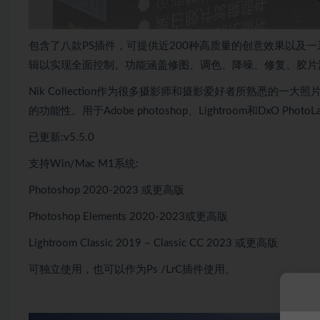
包含了八款PS插件，可提供近200种高质量的创意效果以及
辑以实现全面控制。功能涵盖修图、调色、降噪、修复、胶片
Nik Collection作为很多摄影师和摄影爱好者所熟悉的一大照
的功能性。用于Adobe photoshop、Lightroom和DxO
已更新:v5.5.0
支持Win/Mac M1系统:
Photoshop 2020-2023 或更高版
Photoshop Elements 2020-2023或更高版
Lightroom Classic 2019 – Classic CC 2023 或更高版
可独立使用，也可以作为Ps /LrC插件使用。