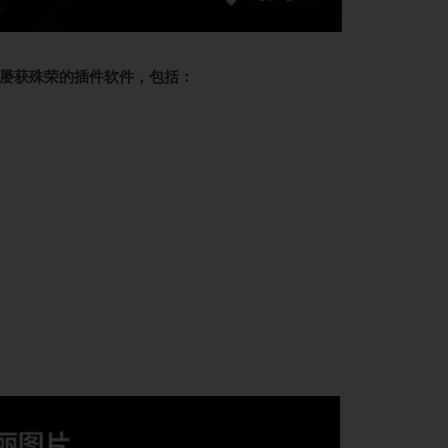
m的所有最新屡获殊荣的插件软件，包括：