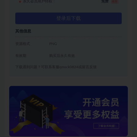
永久会员用户特权：
免费
推荐
登录后下载
其他信息
资源格式
PNG
有效期
购买后永久有效
下载遇到问题？可联系客服qmsck0824或留言反馈