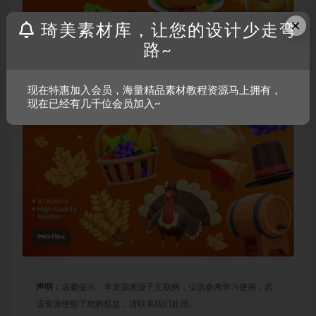
×
琦美素材库，让您的设计少走弯
路~
现在特惠加入会员，海量精品素材教程资源马上拥有，
现在已经有几千位会员加入~
声明：
温馨提示：本资源来源于互联网，仅供参考学习使用，若
该资源侵犯了您的权益，请联系我们处理。