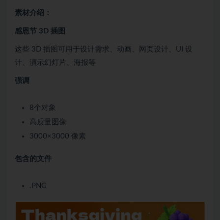
素材介绍：
感恩节 3D 插图
这些 3D 插图可用于设计需求、动画、网页设计、UI 设
计、演示幻灯片、海报等
强调
8个对象
高质量图像
3000×3000 像素
包含的文件
.PNG