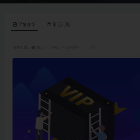
详情介绍
常见问题
当前位置：
首页
样机
品牌样机
正文