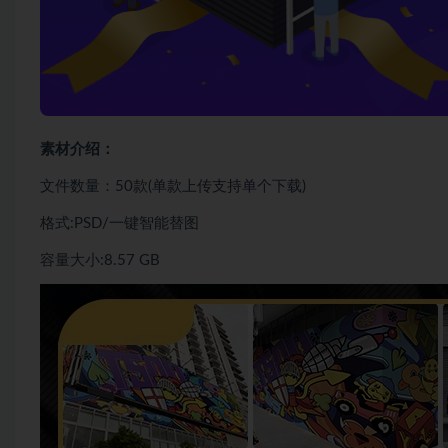
素材介绍：
文件数量：50款(单款上传支持单个下载)
格式:PSD/一键智能替图
容量大小:8.57 GB