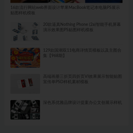
16款流行网站web界面设计苹果MacBook笔记本电脑PS展示
贴图样机模板
20款逼真Nothing Phone (2a)智能手机屏幕
演示效果图PS贴图样机模板
129款国潮双11电商详情页模板以及主图合
集【968期】
高端画册三折页四折页VI效果展示智能贴图
宣传单PSD样机素材模板
深色系优雅品牌设计提案办公文创展示样机