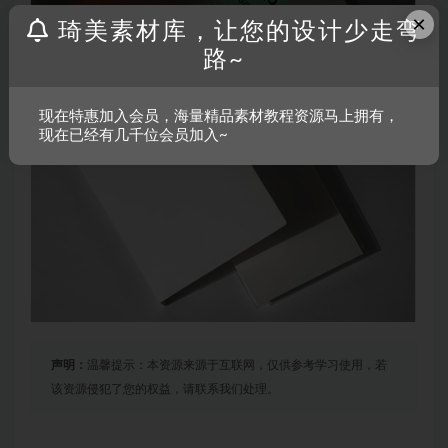
×
琦美素材库，让您的设计少走弯
路~
现在特惠加入会员，海量精品素材教程资源马上拥有，
现在已经有几千位会员加入~
声明：
温馨提示：本资源来源于互联网，仅供参考学习使用，若
该资源侵犯了您的权益，请联系我们处理。