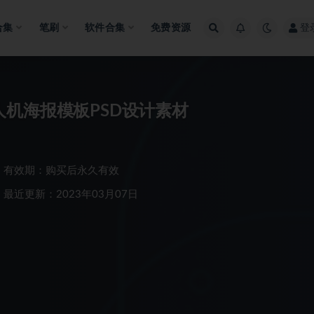
合集
笔刷
软件合集
免费资源
登
机海报模板PSD设计素材
有效期：购买后永久有效
最近更新：2023年03月07日