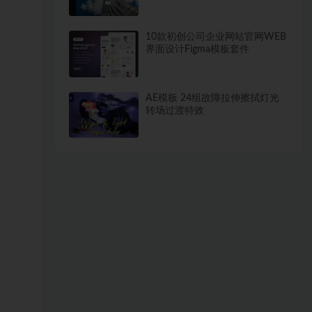
素材
10款初创公司企业网站官网WEB
界面设计Figma模板套件
AE模板 24组故障拉伸擦拭灯光
转场过渡特效