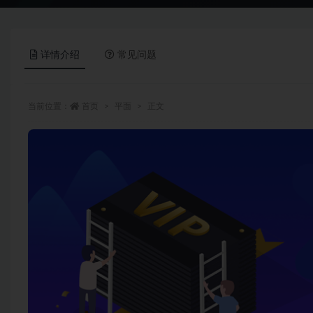
详情介绍
常见问题
当前位置：
首页
平面
正文