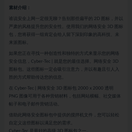
素材介绍：
谁说安全上网一定很无聊？告别那些扁平的 2D 图标，并以
严肃的风格提升您的安全性。使用我们的网络安全 3D 图标
包，您将获得一组肯定会给人留下深刻印象的高科技、未
来派图标。
如果您正在寻找一种创造性和独特的方式来显示您的网络
安全信息，Cyber​​-Tec | 就是您的最佳选择。网络安全 3D
图标包。这些图标一定会吸引注意力，并以有趣且引人入
胜的方式帮助传达您的信息。
在 Cyber​​-Tec | 网络安全 3D 图标包 2000 x 2000 透明
PNG 图像可用于各种营销材料，包括网站横幅、社交媒体
帖子和电子邮件营销活动。
借助此网络安全图标包中提供的搅拌机文件，您可以轻松
自定义这些图标以满足您的需求。
Cyber​​-Tec 是最好的高级 3D 图标包之一。