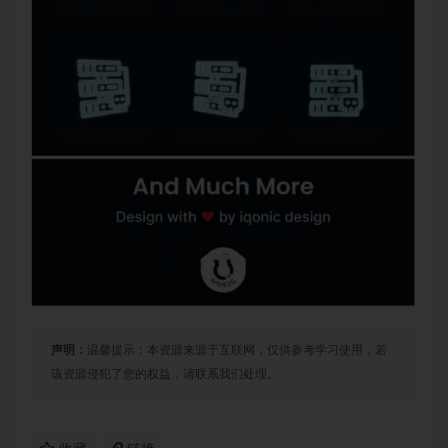
声明：
温馨提示：本资源来源于互联网，仅供参考学习使用，若
该资源侵犯了您的权益，请联系我们处理。