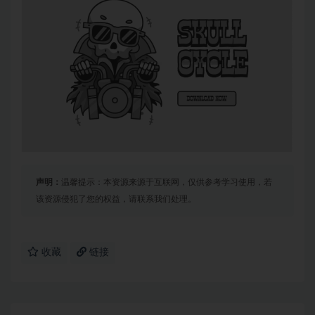
声明：
温馨提示：本资源来源于互联网，仅供参考学习使用，若
该资源侵犯了您的权益，请联系我们处理。
收藏
链接