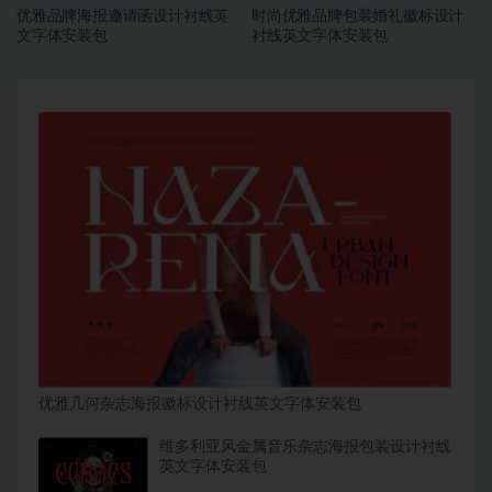
优雅品牌海报邀请函设计衬线英
时尚优雅品牌包装婚礼徽标设计
文字体安装包
衬线英文字体安装包
优雅几何杂志海报徽标设计衬线英文字体安装包
维多利亚风金属音乐杂志海报包装设计衬线
英文字体安装包