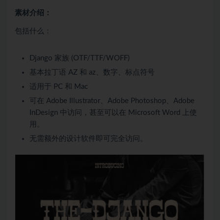
素材介绍：
包括什么：
Django 家族 (OTF/TTF/WOFF)
基本拉丁语 AZ 和 az、数字、标点符号
适用于 PC 和 Mac
可在 Adob​​e Illustrator、Adobe Photoshop、Adobe
InDesign 中访问，甚至可以在 Microsoft Word 上使
用。
无需额外的设计软件即可完全访问。