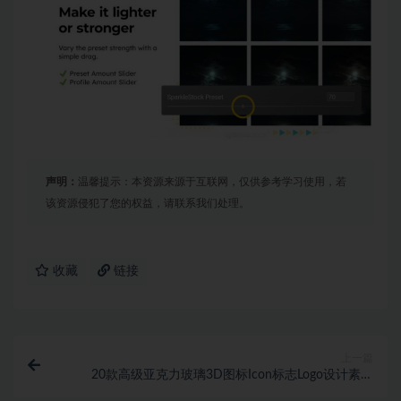
声明：
温馨提示：本资源来源于互联网，仅供参考学习使用，若
该资源侵犯了您的权益，请联系我们处理。
收藏
链接
上一篇
20款高级亚克力玻璃3D图标Icon标志Logo设计素材
C4D模型&PSD分层文件