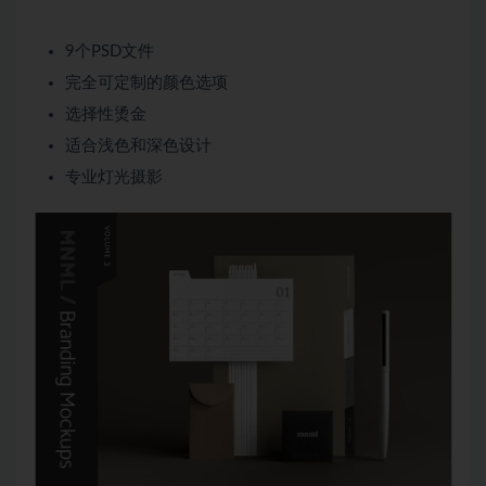
9个PSD文件
完全可定制的颜色选项
选择性烫金
适合浅色和深色设计
专业灯光摄影