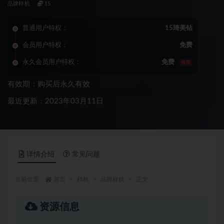
品牌样机
15
普通用户特权：
15琦美钻
会员用户特权：
免费
永久会员用户特权：
免费
推荐
有效期：购买后永久有效
最近更新：2023年03月11日
详情介绍
常见问题
当前位置：
首页
样机
品牌样机
正文
资源信息