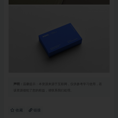
声明：
温馨提示：本资源来源于互联网，仅供参考学习使用，若
该资源侵犯了您的权益，请联系我们处理。
收藏
链接