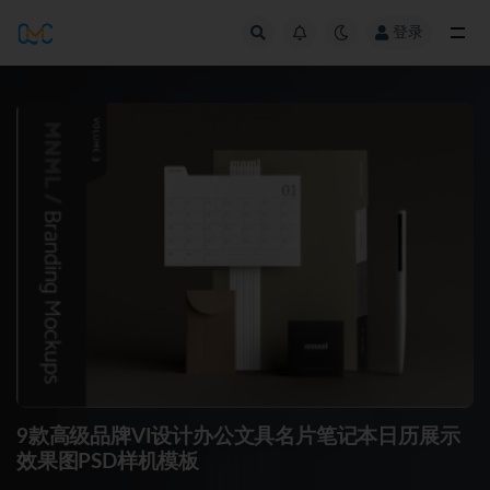
登录
全部
9款高级品牌VI设计办公文具名片笔记本日历展示
效果图PSD样机模板