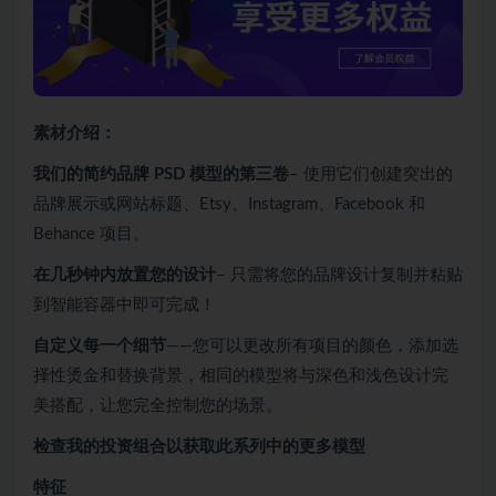
素材介绍：
我们的简约品牌 PSD 模型的第三卷
– 使用它们创建突出的
品牌展示或网站标题、Etsy、Instagram、Facebook 和
Behance 项目。
在几秒钟内放置您的设计
– 只需将您的品牌设计复制并粘贴
到智能容器中即可完成！
自定义每一个细节
——您可以更改所有项目的颜色，添加选
择性烫金和替换背景，相同的模型将与深色和浅色设计完
美搭配，让您完全控制您的场景。
检查我的投资组合以获取此系列中的更多模型
特征