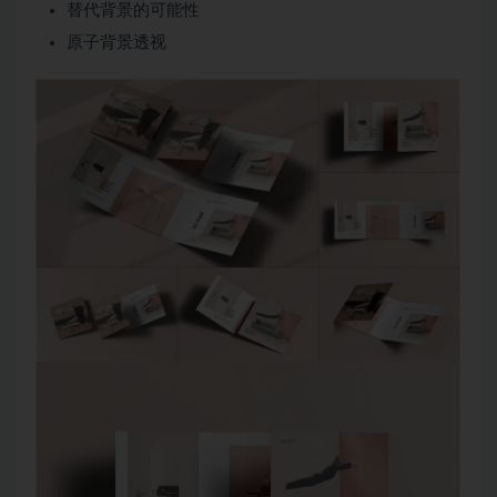
替代背景的可能性
原子背景透视