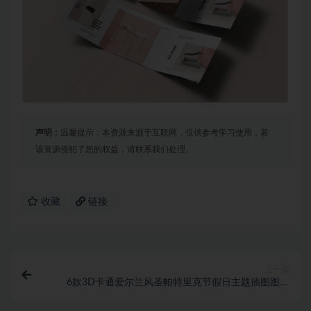
声明：
温馨提示：本资源来源于互联网，仅供参考学习使用，若
该资源侵犯了您的权益，请联系我们处理。
收藏
链接
上一篇
6款3D卡通爱尔兰风圣帕特里克节假日主题插图图标
Icons设计素材