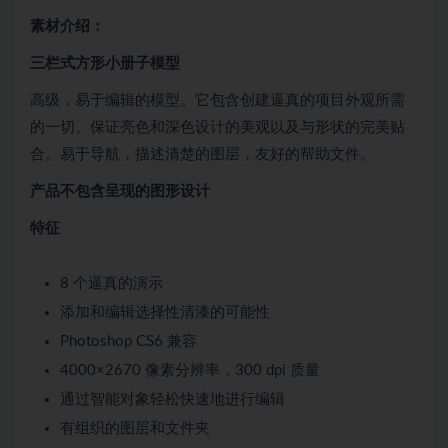
素材介绍：
三栏式方形小册子模型
高级，易于编辑的模型。它包含创建逼真的项目外观所需
的一切。保证亮色和深色设计的美观以及与形状的完美贴
合。易于导航，描述清楚的图层，友好的帮助文件。
产品不包含呈现的图形设计
特征
8 个逼真的演示
添加和编辑选择性清漆的可能性
Photoshop CS6 兼容
4000×2670 像素分辨率，300 dpi 质量
通过智能对象轻松快速地进行编辑
有组织的图层和文件夹