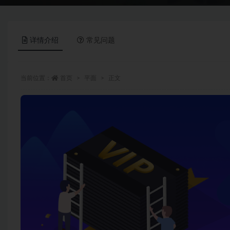
详情介绍
常见问题
当前位置：
首页
平面
正文