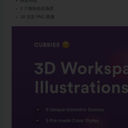
拖放系统
3 个预制色彩场景
18 渲染 PNG 图像