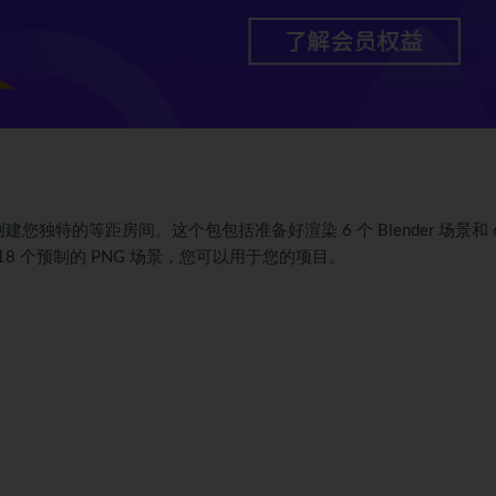
 文件创建您独特的等距房间。这个包包括准备好渲染 6 个 Blender 场景和 
以及 18 个预制的 PNG 场景，您可以用于您的项目。