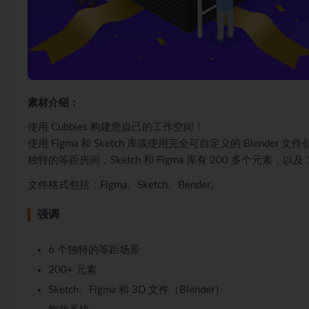
素材介绍：
使用 Cubbies 构建您自己的工作空间！
使用 Figma 和 Sketch 库或使用完全可自定义的 Blender
独特的等距房间，Sketch 和 Figma 库有 200 多个元素，
文件格式包括：Figma、Sketch、Bender。
强调
6 个独特的等距场景
200+ 元素
Sketch、Figma 和 3D 文件（Blender）