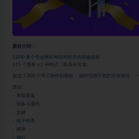
素材介绍：
1,000 多个专业网站和应用程序的高级图标
515 个图标 x 2 种样式（线条和实体）
超过 1,000 个手工制作的图标 – 随时可用于您的所有项
类别：
– 界面要素
– 设备与通信
– 金融
– 电子商务
– 健康
– 旅行