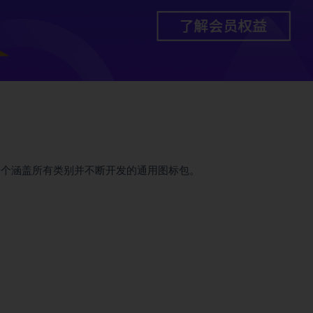
目。一个涵盖所有类别并不断开发的通用图标包。