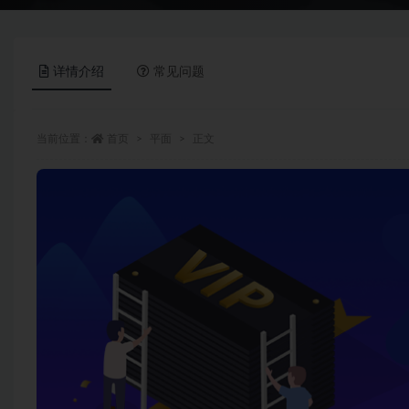
详情介绍
常见问题
当前位置：
首页
平面
正文