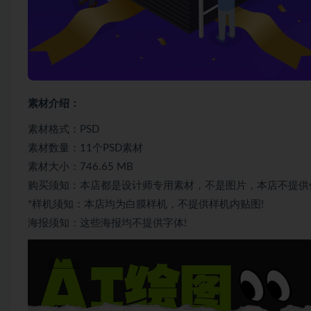
素材介绍：
素材格式：PSD
素材数量：11个PSD素材
素材大小：746.65 MB
购买须知：本店都是设计师专用素材，不是图片，本店不提供
*样机须知：本店均为白膜样机，不提供样机内贴图!
海报须知：这些海报均不提供字体!