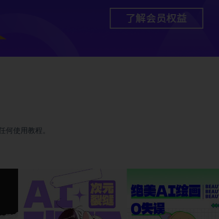
任何使用教程。