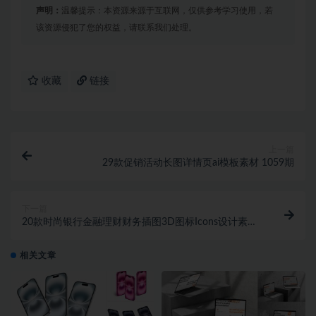
声明：
温馨提示：本资源来源于互联网，仅供参考学习使用，若
该资源侵犯了您的权益，请联系我们处理。
收藏
链接
上一篇
29款促销活动长图详情页ai模板素材 1059期
下一篇
20款时尚银行金融理财财务插图3D图标Icons设计素材
包
相关文章