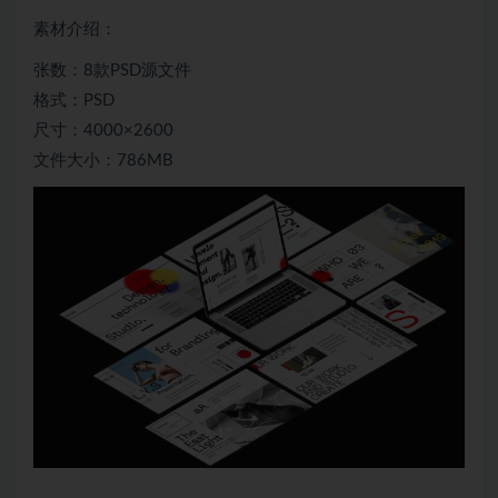
素材介绍：
张数：8款PSD源文件
格式：PSD
尺寸：4000×2600
文件大小：786MB