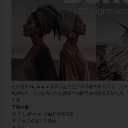
使用这些 Lightroom 预设为您的照片增添波西米亚风
规的氛围。大地色和自然色调将为您的照片增添温暖和情调。
照片。
下载内容：
20 个 Lightroom 桌面和移动预设
20 个受肤色保护的预设
20 个 LUT