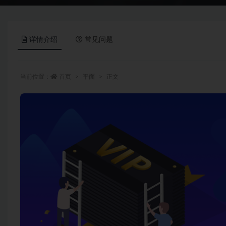
详情介绍
常见问题
当前位置：
首页
平面
正文