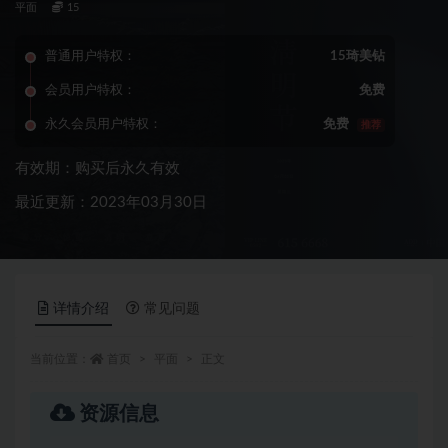
平面
15
普通用户特权：
15琦美钻
会员用户特权：
免费
永久会员用户特权：
免费
推荐
有效期：购买后永久有效
最近更新：2023年03月30日
详情介绍
常见问题
当前位置：
首页
平面
正文
资源信息