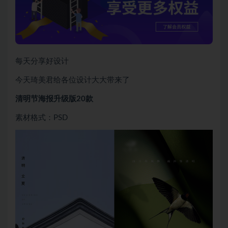
每天分享好设计
今天琦美君给各位设计大大带来了
清明节海报升级版20款
素材格式：PSD