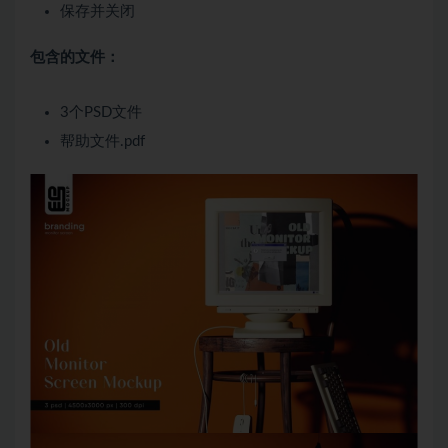
保存并关闭
包含的文件：
3个PSD文件
帮助文件.pdf