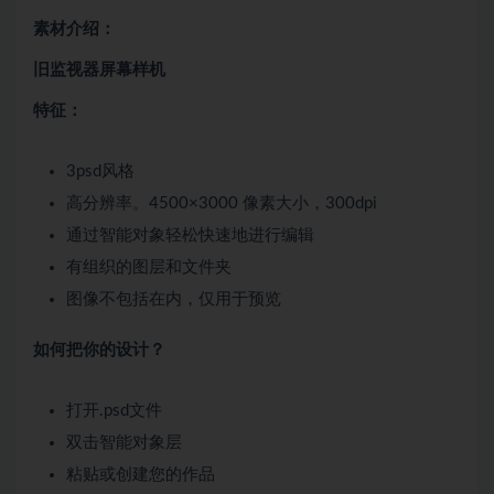
素材介绍：
旧监视器屏幕样机
特征：
3psd风格
高分辨率。4500×3000 像素大小，300dpi
通过智能对象轻松快速地进行编辑
有组织的图层和文件夹
图像不包括在内，仅用于预览
如何把你的设计？
打开.psd文件
双击智能对象层
粘贴或创建您的作品