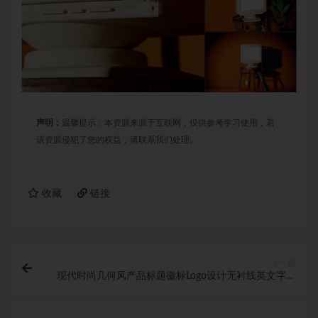
声明：
温馨提示：本资源来源于互联网，仅供参考学习使用，若
该资源侵犯了您的权益，请联系我们处理。
收藏
链接
上一篇
现代时尚几何风产品标题徽标Logo设计无衬线英文字体
素材 Anallop – A Modern Sa