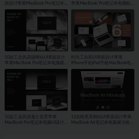
面设计苹果MacBook Pro笔记本
苹果MacBook Pro笔记本电脑贴
电脑展示PS贴图样机模板
图PSD样机模板
10款工业风高级网站UI界面设计
时尚工业风UI界面设计苹果
苹果MacBook Pro笔记本电脑展
iPhone手机iPad平板MacBook电
示PS贴图样机
脑展示样机PSD模板素材
10款工业风混凝土背景苹果
12款暗黑系网站UI界面设计苹果
MacBook Pro笔记本电脑UI设计
MacBook Air笔记本电脑展示效果
展示效果图PS贴图样机
图PSD样机模板