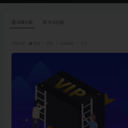
详情介绍
常见问题
当前位置：
首页
样机
品牌样机
正文