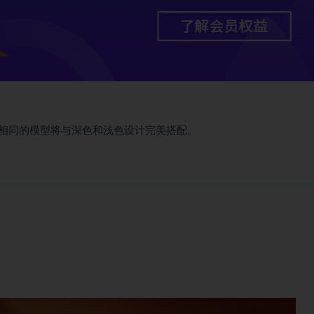
相同的模型将与深色和浅色设计完美搭配。