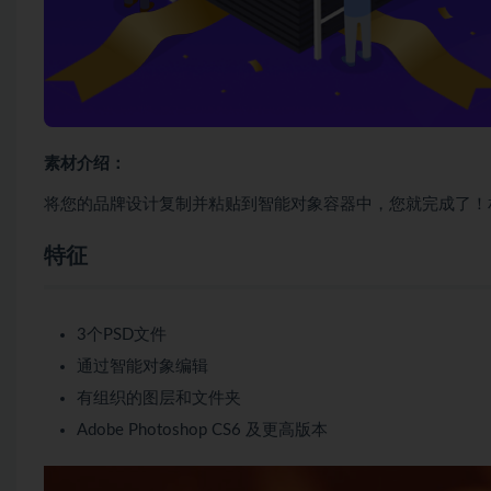
素材介绍：
将您的品牌设计复制并粘贴到智能对象容器中，您就完成了！
特征
3个PSD文件
通过智能对象编辑
有组织的图层和文件夹
Adobe Photoshop CS6 及更高版本