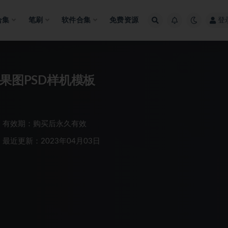
合集
笔刷
软件合集
免费资源
登
果图PSD样机模板
有效期：购买后永久有效
最近更新：2023年04月03日