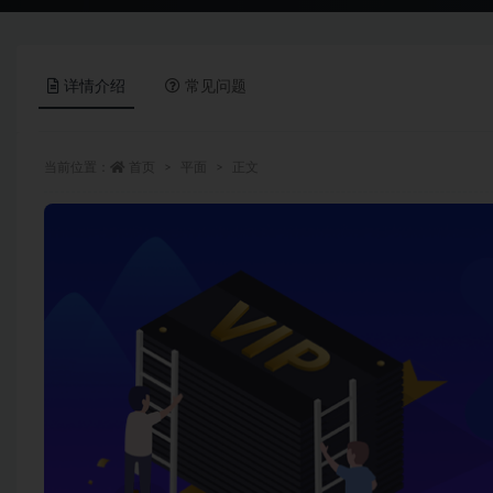
详情介绍
常见问题
当前位置：
首页
平面
正文