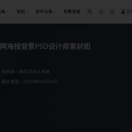
合集
笔刷
软件合集
免费资源
登
网海报背景PSD设计师素材图
有效期：购买后永久有效
最近更新：2023年04月06日