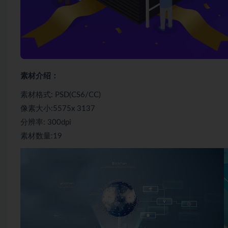
素材介绍：
素材格式: PSD(CS6/CC)
像素大小:5575x 3137
分辨率: 300dpi
素材数量:19