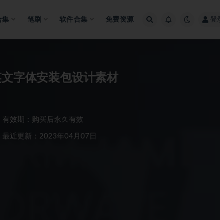
合集
笔刷
软件合集
免费资源
登
英文字体安装包设计素材
有效期：购买后永久有效
最近更新：2023年04月07日