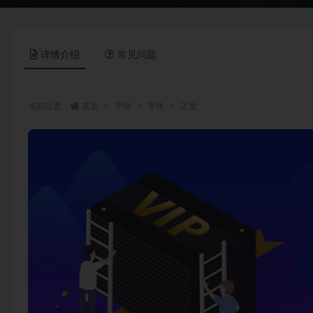
详情介绍
常见问题
当前位置：
首页
平面
字体
正文