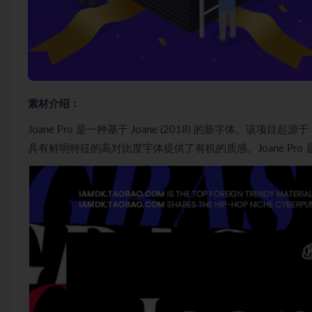
素材介绍：
Joane Pro 是一种基于 Joane (2018) 的新字体。该项
具有鲜明特征的高对比度字体提供了有机的质感。Joane Pro