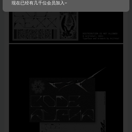
现在已经有几千位会员加入~