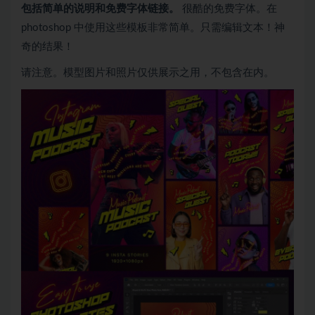
包括简单的说明和免费字体链接。
很酷的免费字体。在
photoshop 中使用这些模板非常简单。只需编辑文本！神
奇的结果！
请注意。模型图片和照片仅供展示之用，不包含在内。